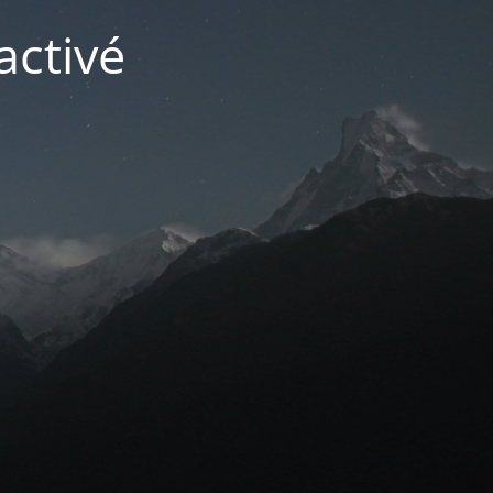
activé