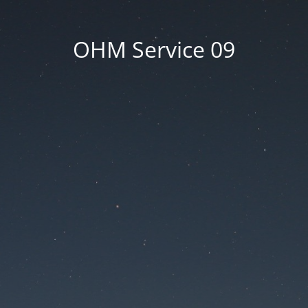
OHM Service 09