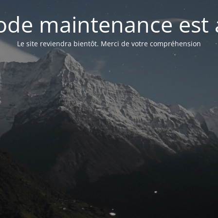
de maintenance est 
Le site reviendra bientôt. Merci de votre compréhension