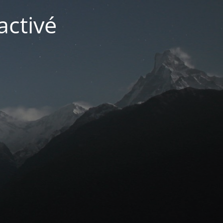
activé