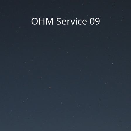
OHM Service 09