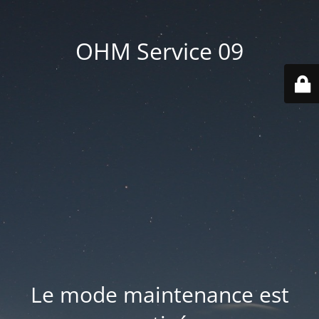
OHM Service 09
Le mode maintenance est