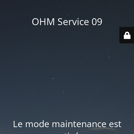
OHM Service 09
Le mode maintenance est