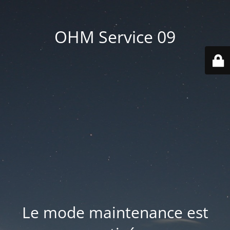
OHM Service 09
Le mode maintenance est