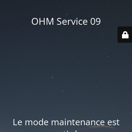
OHM Service 09
Le mode maintenance est