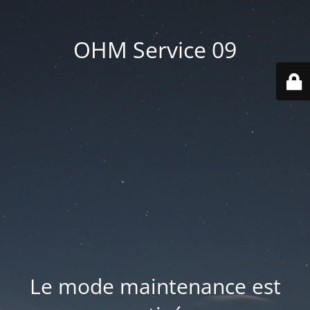
OHM Service 09
Le mode maintenance est