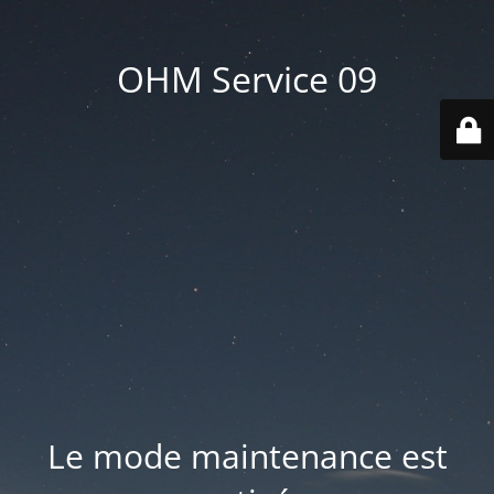
OHM Service 09
Le mode maintenance est