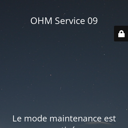
OHM Service 09
Le mode maintenance est