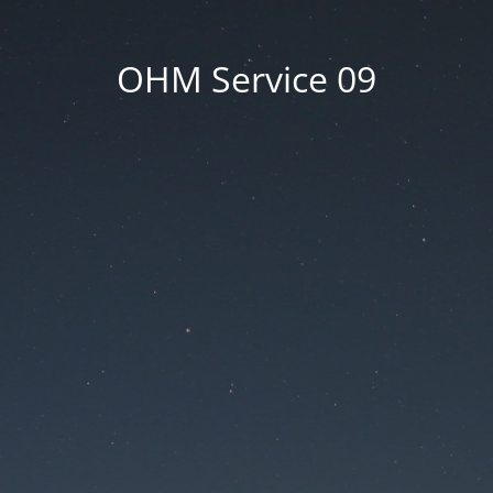
OHM Service 09