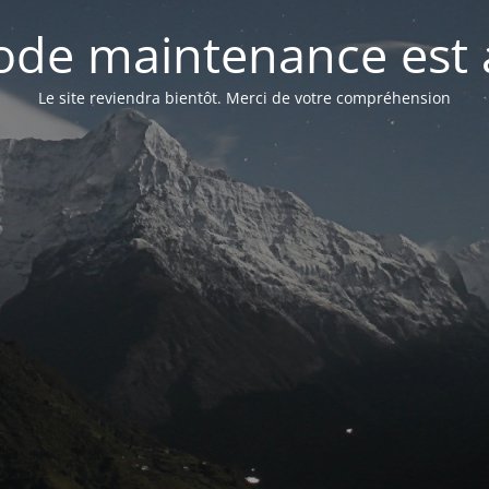
de maintenance est 
Le site reviendra bientôt. Merci de votre compréhension