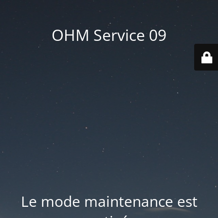
OHM Service 09
Le mode maintenance est