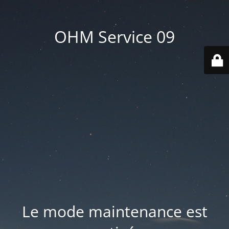
OHM Service 09
Le mode maintenance est